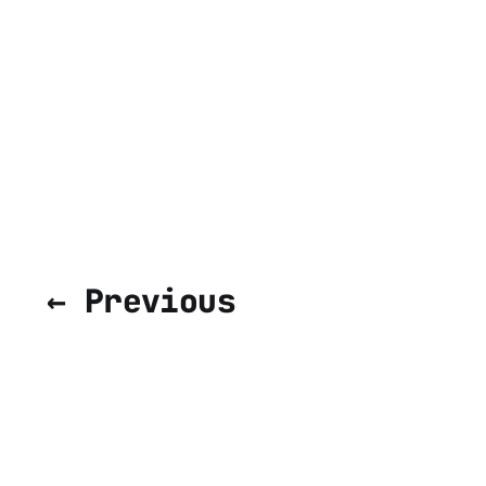
← Previous