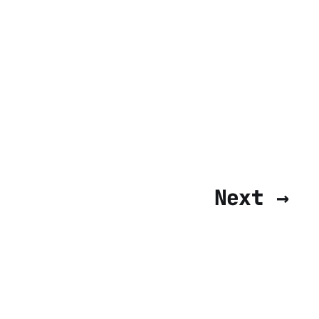
Next →