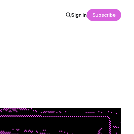
Sign in
Subscribe