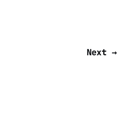
Next →