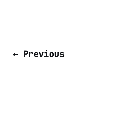
← Previous