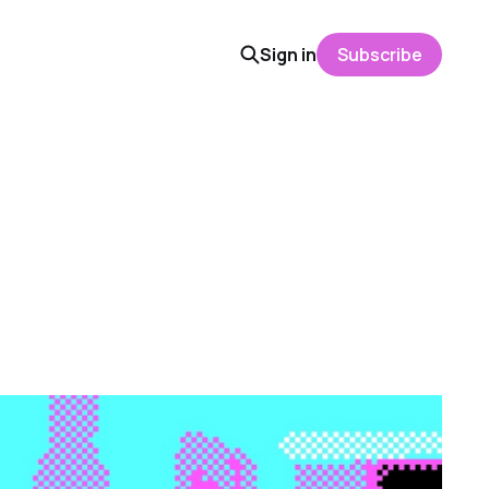
Sign in
Subscribe