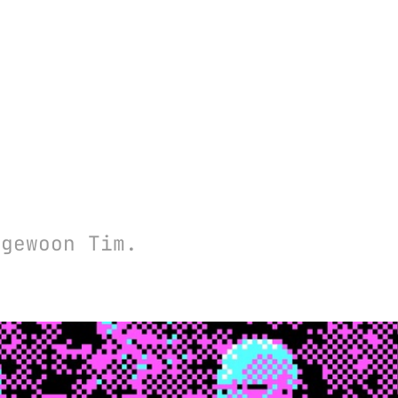
 gewoon Tim.