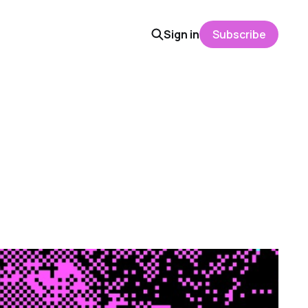
Sign in
Subscribe