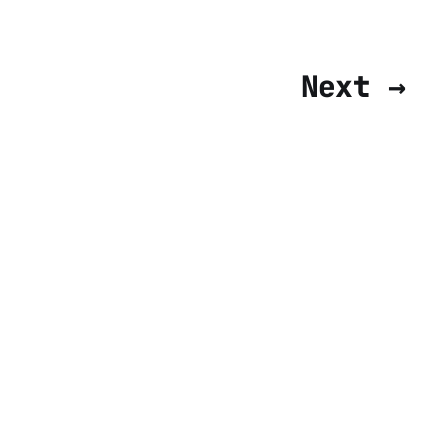
Next →