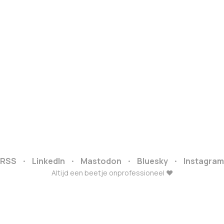
RSS
LinkedIn
Mastodon
Bluesky
Instagram
Altijd een beetje onprofessioneel ❤