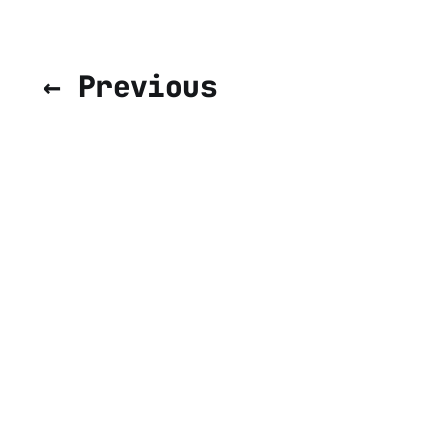
← Previous