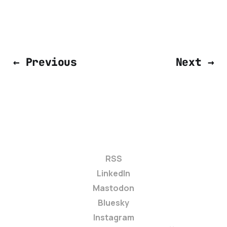
← Previous
Next →
RSS
LinkedIn
Mastodon
Bluesky
Instagram