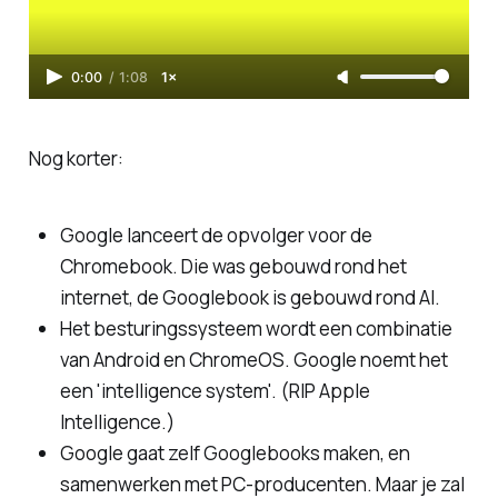
0:00
/
1:08
1×
Nog korter:
Google lanceert de opvolger voor de
Chromebook. Die was gebouwd rond het
internet, de Googlebook is gebouwd rond AI.
Het besturingssysteem wordt een combinatie
van Android en ChromeOS. Google noemt het
een 'intelligence system'. (RIP Apple
Intelligence.)
Google gaat zelf Googlebooks maken, en
samenwerken met PC-producenten. Maar je zal