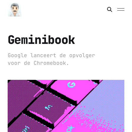
Geminibook
Google lanceert de opvolger
voor de Chromebook.