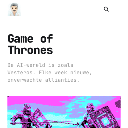
Game of
Thrones
De AI-wereld is zoals
Westeros. Elke week nieuwe,
onverwachte allianties.