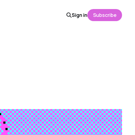
Sign in
Subscribe